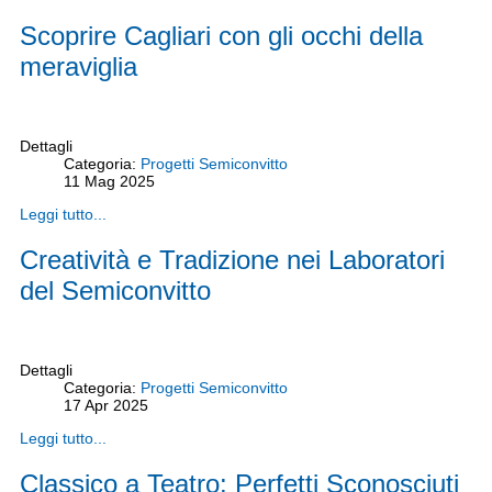
Scoprire Cagliari con gli occhi della
meraviglia
Dettagli
Categoria:
Progetti Semiconvitto
11
Mag
2025
Leggi tutto...
Creatività e Tradizione nei Laboratori
del Semiconvitto
Dettagli
Categoria:
Progetti Semiconvitto
17
Apr
2025
Leggi tutto...
Classico a Teatro: Perfetti Sconosciuti