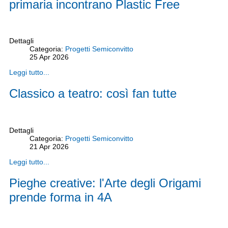
primaria incontrano Plastic Free
Dettagli
Categoria:
Progetti Semiconvitto
25
Apr
2026
Leggi tutto...
Classico a teatro: così fan tutte
Dettagli
Categoria:
Progetti Semiconvitto
21
Apr
2026
Leggi tutto...
Pieghe creative: l'Arte degli Origami
prende forma in 4A