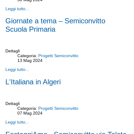
Leggi tutto...
Giornate a tema – Semiconvitto
Scuola Primaria
Dettagli
Categoria:
Progetti Semiconvitto
13
Mag
2024
Leggi tutto...
L'Italiana in Algeri
Dettagli
Categoria:
Progetti Semiconvitto
07
Mag
2024
Leggi tutto...