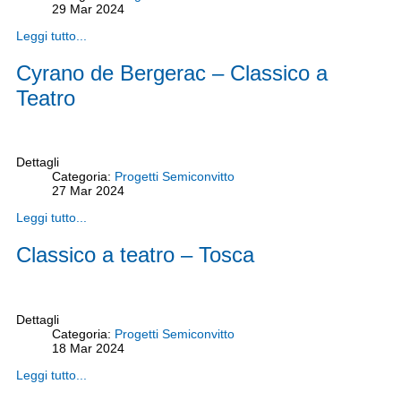
29
Mar
2024
Leggi tutto...
Cyrano de Bergerac – Classico a
Teatro
Dettagli
Categoria:
Progetti Semiconvitto
27
Mar
2024
Leggi tutto...
Classico a teatro – Tosca
Dettagli
Categoria:
Progetti Semiconvitto
18
Mar
2024
Leggi tutto...