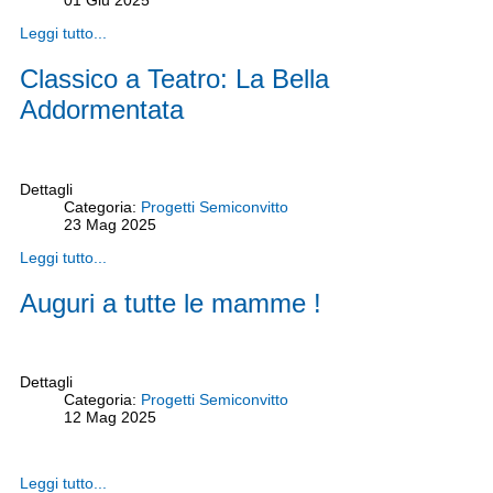
Leggi tutto...
Classico a Teatro: La Bella
Addormentata
Dettagli
Categoria:
Progetti Semiconvitto
23
Mag
2025
Leggi tutto...
Auguri a tutte le mamme !
Dettagli
Categoria:
Progetti Semiconvitto
12
Mag
2025
Leggi tutto...