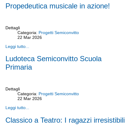
Propedeutica musicale in azione!
Dettagli
Categoria:
Progetti Semiconvitto
22
Mar
2026
Leggi tutto...
Ludoteca Semiconvitto Scuola
Primaria
Dettagli
Categoria:
Progetti Semiconvitto
22
Mar
2026
Leggi tutto...
Classico a Teatro: I ragazzi irresistibili