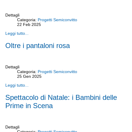
Dettagli
Categoria:
Progetti Semiconvitto
22
Feb
2025
Leggi tutto...
Oltre i pantaloni rosa
Dettagli
Categoria:
Progetti Semiconvitto
25
Gen
2025
Leggi tutto...
Spettacolo di Natale: i Bambini delle
Prime in Scena
Dettagli
Categoria:
Progetti Semiconvitto