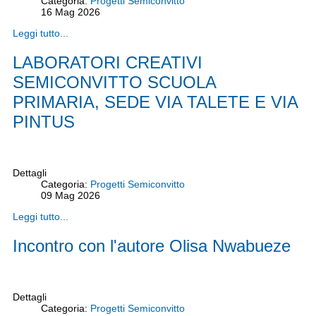
Categoria:
Progetti Semiconvitto
16
Mag
2026
Leggi tutto...
LABORATORI CREATIVI
SEMICONVITTO SCUOLA
PRIMARIA, SEDE VIA TALETE E VIA
PINTUS
Dettagli
Categoria:
Progetti Semiconvitto
09
Mag
2026
Leggi tutto...
Incontro con l'autore Olisa Nwabueze
Dettagli
Categoria:
Progetti Semiconvitto