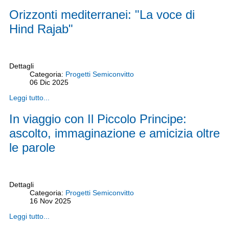
Orizzonti mediterranei: "La voce di
Hind Rajab"
Dettagli
Categoria:
Progetti Semiconvitto
06
Dic
2025
Leggi tutto...
In viaggio con Il Piccolo Principe:
ascolto, immaginazione e amicizia oltre
le parole
Dettagli
Categoria:
Progetti Semiconvitto
16
Nov
2025
Leggi tutto...