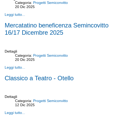
Categoria:
Progetti Semiconvitto
20
Dic
2025
Leggi tutto...
Mercatatino beneficenza Semincovitto
16/17 Dicembre 2025
Dettagli
Categoria:
Progetti Semiconvitto
20
Dic
2025
Leggi tutto...
Classico a Teatro - Otello
Dettagli
Categoria:
Progetti Semiconvitto
12
Dic
2025
Leggi tutto...