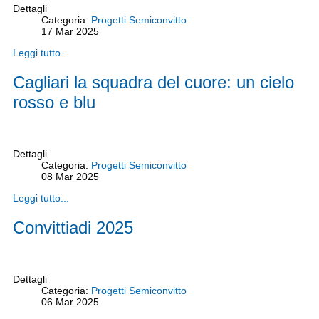
Dettagli
Categoria:
Progetti Semiconvitto
17
Mar
2025
Leggi tutto...
Cagliari la squadra del cuore: un cielo
rosso e blu
Dettagli
Categoria:
Progetti Semiconvitto
08
Mar
2025
Leggi tutto...
Convittiadi 2025
Dettagli
Categoria:
Progetti Semiconvitto
06
Mar
2025