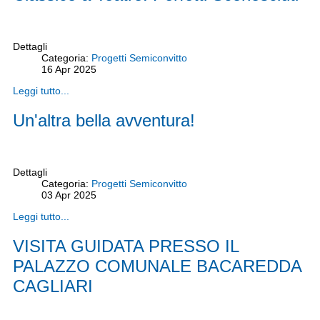
Dettagli
Categoria:
Progetti Semiconvitto
16
Apr
2025
Leggi tutto...
Un'altra bella avventura!
Dettagli
Categoria:
Progetti Semiconvitto
03
Apr
2025
Leggi tutto...
VISITA GUIDATA PRESSO IL
PALAZZO COMUNALE BACAREDDA
CAGLIARI