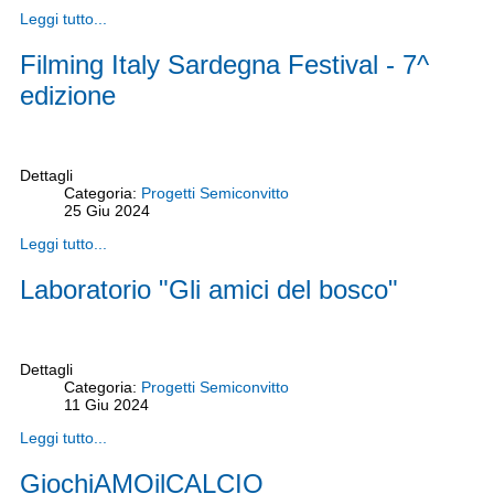
Leggi tutto...
Filming Italy Sardegna Festival - 7^
edizione
Dettagli
Categoria:
Progetti Semiconvitto
25
Giu
2024
Leggi tutto...
Laboratorio "Gli amici del bosco"
Dettagli
Categoria:
Progetti Semiconvitto
11
Giu
2024
Leggi tutto...
GiochiAMOilCALCIO