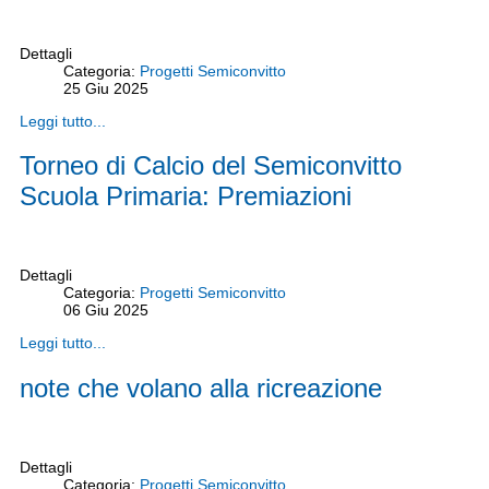
Dettagli
Categoria:
Progetti Semiconvitto
25
Giu
2025
Leggi tutto...
Torneo di Calcio del Semiconvitto
Scuola Primaria: Premiazioni
Dettagli
Categoria:
Progetti Semiconvitto
06
Giu
2025
Leggi tutto...
note che volano alla ricreazione
Dettagli
Categoria:
Progetti Semiconvitto