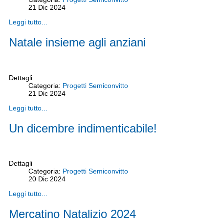
21
Dic
2024
Leggi tutto...
Natale insieme agli anziani
Dettagli
Categoria:
Progetti Semiconvitto
21
Dic
2024
Leggi tutto...
Un dicembre indimenticabile!
Dettagli
Categoria:
Progetti Semiconvitto
20
Dic
2024
Leggi tutto...
Mercatino Natalizio 2024