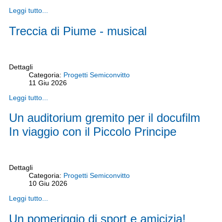
Leggi tutto...
Treccia di Piume - musical
Dettagli
Categoria:
Progetti Semiconvitto
11
Giu
2026
Leggi tutto...
Un auditorium gremito per il docufilm
In viaggio con il Piccolo Principe
Dettagli
Categoria:
Progetti Semiconvitto
10
Giu
2026
Leggi tutto...
Un pomeriggio di sport e amicizia!