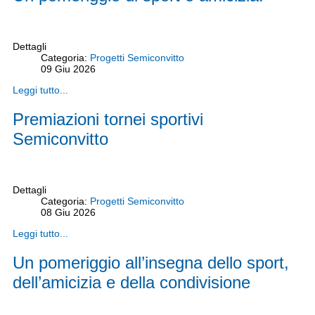
Dettagli
Categoria:
Progetti Semiconvitto
09
Giu
2026
Leggi tutto...
Premiazioni tornei sportivi
Semiconvitto
Dettagli
Categoria:
Progetti Semiconvitto
08
Giu
2026
Leggi tutto...
Un pomeriggio all’insegna dello sport,
dell’amicizia e della condivisione