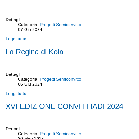
Dettagli
Categoria:
Progetti Semiconvitto
07
Giu
2024
Leggi tutto...
La Regina di Kola
Dettagli
Categoria:
Progetti Semiconvitto
06
Giu
2024
Leggi tutto...
XVI EDIZIONE CONVITTIADI 2024
Dettagli
Categoria:
Progetti Semiconvitto
30
Mag
2024