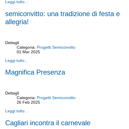
Leggi tutto...
semiconvitto: una tradizione di festa e
allegria!
Dettagli
Categoria:
Progetti Semiconvitto
01
Mar
2025
Leggi tutto...
Magnifica Presenza
Dettagli
Categoria:
Progetti Semiconvitto
26
Feb
2025
Leggi tutto...
Cagliari incontra il carnevale