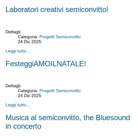
Laboratori creativi semiconvitto!
Dettagli
Categoria:
Progetti Semiconvitto
24
Dic
2025
Leggi tutto...
FesteggiAMOILNATALE!
Dettagli
Categoria:
Progetti Semiconvitto
24
Dic
2025
Leggi tutto...
Musica al semiconvitto, the Bluesound
in concerto