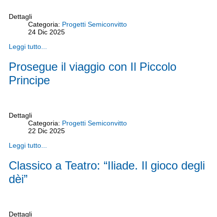
Dettagli
Categoria:
Progetti Semiconvitto
24
Dic
2025
Leggi tutto...
Prosegue il viaggio con Il Piccolo
Principe
Dettagli
Categoria:
Progetti Semiconvitto
22
Dic
2025
Leggi tutto...
Classico a Teatro: “Iliade. Il gioco degli
dèi”
Dettagli