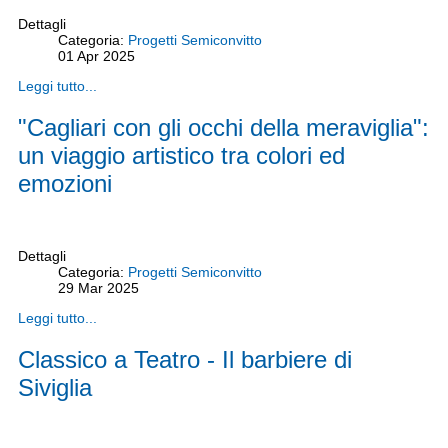
Dettagli
Categoria:
Progetti Semiconvitto
01
Apr
2025
Leggi tutto...
"Cagliari con gli occhi della meraviglia":
un viaggio artistico tra colori ed
emozioni
Dettagli
Categoria:
Progetti Semiconvitto
29
Mar
2025
Leggi tutto...
Classico a Teatro - Il barbiere di
Siviglia