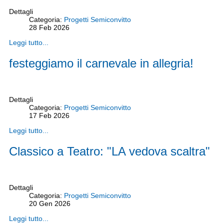
Dettagli
Categoria:
Progetti Semiconvitto
28
Feb
2026
Leggi tutto...
festeggiamo il carnevale in allegria!
Dettagli
Categoria:
Progetti Semiconvitto
17
Feb
2026
Leggi tutto...
Classico a Teatro: "LA vedova scaltra"
Dettagli
Categoria:
Progetti Semiconvitto
20
Gen
2026
Leggi tutto...