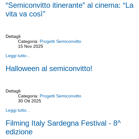
“Semiconvitto itinerante” al cinema: “La
vita va così”
Dettagli
Categoria:
Progetti Semiconvitto
15
Nov
2025
Leggi tutto...
Halloween al semiconvitto!
Dettagli
Categoria:
Progetti Semiconvitto
30
Ott
2025
Leggi tutto...
Filming Italy Sardegna Festival - 8^
edizione