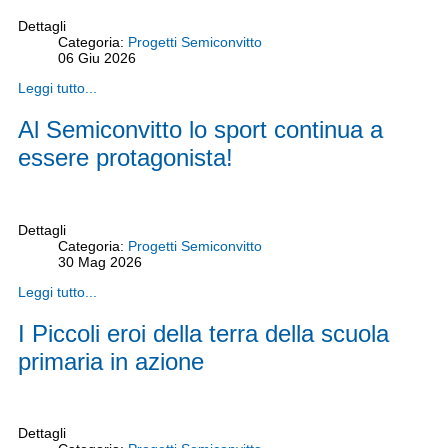
Dettagli
Categoria:
Progetti Semiconvitto
06
Giu
2026
Leggi tutto...
Al Semiconvitto lo sport continua a
essere protagonista!
Dettagli
Categoria:
Progetti Semiconvitto
30
Mag
2026
Leggi tutto...
I Piccoli eroi della terra della scuola
primaria in azione
Dettagli