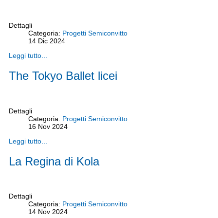
Dettagli
Categoria:
Progetti Semiconvitto
14
Dic
2024
Leggi tutto...
The Tokyo Ballet licei
Dettagli
Categoria:
Progetti Semiconvitto
16
Nov
2024
Leggi tutto...
La Regina di Kola
Dettagli
Categoria:
Progetti Semiconvitto
14
Nov
2024