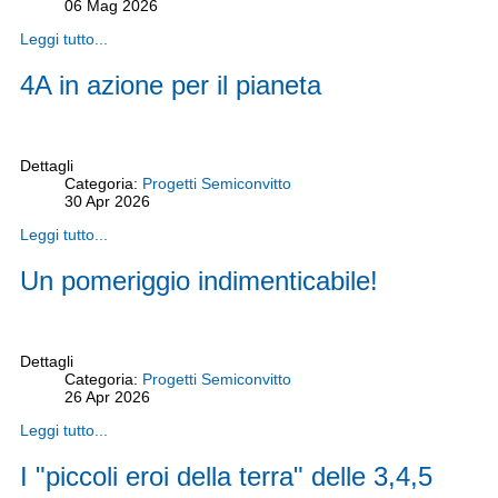
06
Mag
2026
Leggi tutto...
4A in azione per il pianeta
Dettagli
Categoria:
Progetti Semiconvitto
30
Apr
2026
Leggi tutto...
Un pomeriggio indimenticabile!
Dettagli
Categoria:
Progetti Semiconvitto
26
Apr
2026
Leggi tutto...
I "piccoli eroi della terra" delle 3,4,5