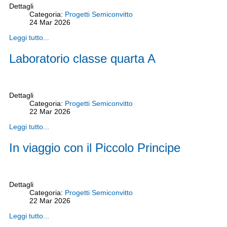
Dettagli
Categoria:
Progetti Semiconvitto
24
Mar
2026
Leggi tutto...
Laboratorio classe quarta A
Dettagli
Categoria:
Progetti Semiconvitto
22
Mar
2026
Leggi tutto...
In viaggio con il Piccolo Principe
Dettagli
Categoria:
Progetti Semiconvitto
22
Mar
2026
Leggi tutto...