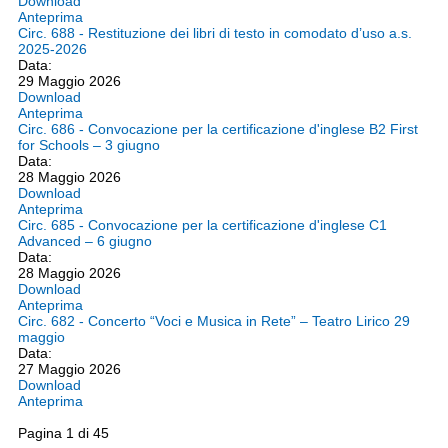
Download
Anteprima
Circ. 688 - Restituzione dei libri di testo in comodato d’uso a.s.
2025-2026
Data:
29 Maggio 2026
Download
Anteprima
Circ. 686 - Convocazione per la certificazione d'inglese B2 First
for Schools – 3 giugno
Data:
28 Maggio 2026
Download
Anteprima
Circ. 685 - Convocazione per la certificazione d'inglese C1
Advanced – 6 giugno
Data:
28 Maggio 2026
Download
Anteprima
Circ. 682 - Concerto “Voci e Musica in Rete” – Teatro Lirico 29
maggio
Data:
27 Maggio 2026
Download
Anteprima
Pagina 1 di 45