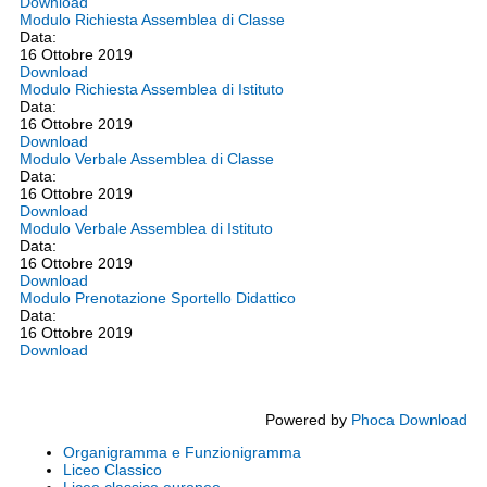
Download
Modulo Richiesta Assemblea di Classe
Data:
16 Ottobre 2019
Download
Modulo Richiesta Assemblea di Istituto
Data:
16 Ottobre 2019
Download
Modulo Verbale Assemblea di Classe
Data:
16 Ottobre 2019
Download
Modulo Verbale Assemblea di Istituto
Data:
16 Ottobre 2019
Download
Modulo Prenotazione Sportello Didattico
Data:
16 Ottobre 2019
Download
Powered by
Phoca Download
Organigramma e Funzionigramma
Liceo Classico