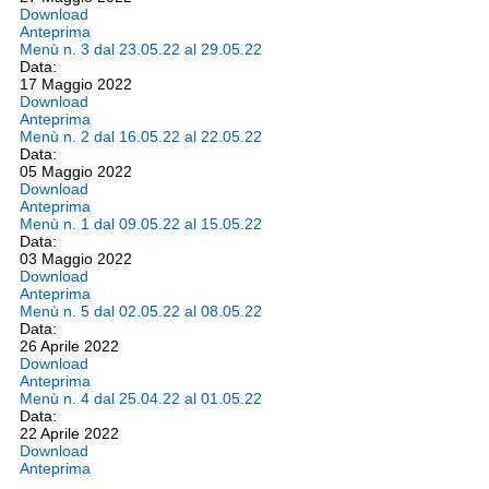
Download
Anteprima
Menù n. 3 dal 23.05.22 al 29.05.22
Data:
17 Maggio 2022
Download
Anteprima
Menù n. 2 dal 16.05.22 al 22.05.22
Data:
05 Maggio 2022
Download
Anteprima
Menù n. 1 dal 09.05.22 al 15.05.22
Data:
03 Maggio 2022
Download
Anteprima
Menù n. 5 dal 02.05.22 al 08.05.22
Data:
26 Aprile 2022
Download
Anteprima
Menù n. 4 dal 25.04.22 al 01.05.22
Data:
22 Aprile 2022
Download
Anteprima