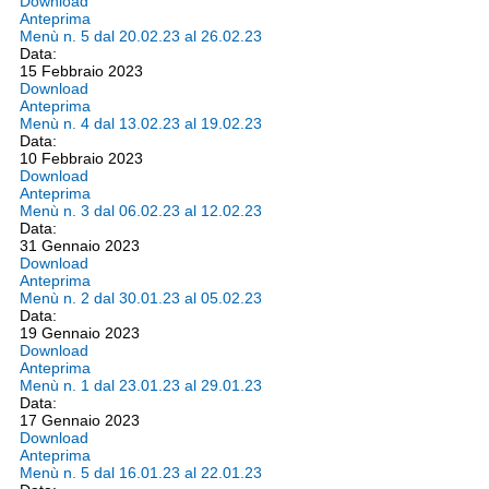
Download
Anteprima
Menù n. 5 dal 20.02.23 al 26.02.23
Data:
15 Febbraio 2023
Download
Anteprima
Menù n. 4 dal 13.02.23 al 19.02.23
Data:
10 Febbraio 2023
Download
Anteprima
Menù n. 3 dal 06.02.23 al 12.02.23
Data:
31 Gennaio 2023
Download
Anteprima
Menù n. 2 dal 30.01.23 al 05.02.23
Data:
19 Gennaio 2023
Download
Anteprima
Menù n. 1 dal 23.01.23 al 29.01.23
Data:
17 Gennaio 2023
Download
Anteprima
Menù n. 5 dal 16.01.23 al 22.01.23