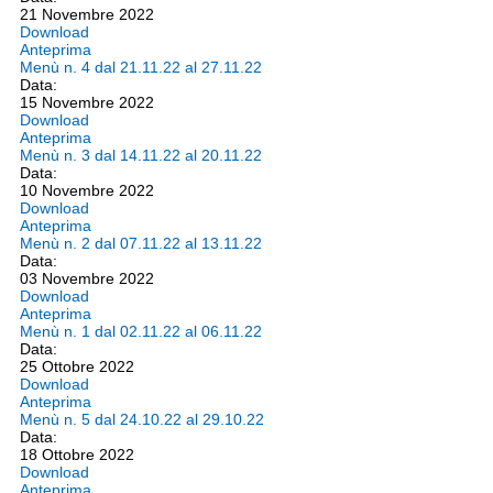
21 Novembre 2022
Download
Anteprima
Menù n. 4 dal 21.11.22 al 27.11.22
Data:
15 Novembre 2022
Download
Anteprima
Menù n. 3 dal 14.11.22 al 20.11.22
Data:
10 Novembre 2022
Download
Anteprima
Menù n. 2 dal 07.11.22 al 13.11.22
Data:
03 Novembre 2022
Download
Anteprima
Menù n. 1 dal 02.11.22 al 06.11.22
Data:
25 Ottobre 2022
Download
Anteprima
Menù n. 5 dal 24.10.22 al 29.10.22
Data:
18 Ottobre 2022
Download
Anteprima