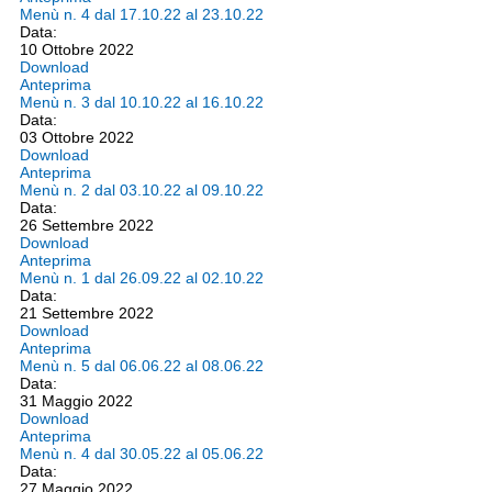
Menù n. 4 dal 17.10.22 al 23.10.22
Data:
10 Ottobre 2022
Download
Anteprima
Menù n. 3 dal 10.10.22 al 16.10.22
Data:
03 Ottobre 2022
Download
Anteprima
Menù n. 2 dal 03.10.22 al 09.10.22
Data:
26 Settembre 2022
Download
Anteprima
Menù n. 1 dal 26.09.22 al 02.10.22
Data:
21 Settembre 2022
Download
Anteprima
Menù n. 5 dal 06.06.22 al 08.06.22
Data:
31 Maggio 2022
Download
Anteprima
Menù n. 4 dal 30.05.22 al 05.06.22
Data:
27 Maggio 2022