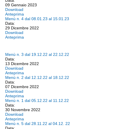
Data:
09 Gennaio 2023
Download
Anteprima
Menù n. 4 dal 08.01.23 al 15.01.23
Data:
29 Dicembre 2022
Download
Anteprima
Menù n. 3 dal 19.12.22 al 22.12.22
Data:
13 Dicembre 2022
Download
Anteprima
Menù n. 2 dal 12.12.22 al 18.12.22
Data:
07 Dicembre 2022
Download
Anteprima
Menù n. 1 dal 05.12.22 al 11.12.22
Data:
30 Novembre 2022
Download
Anteprima
Menù n. 5 dal 28.11.22 al 04.12. 22
Data: