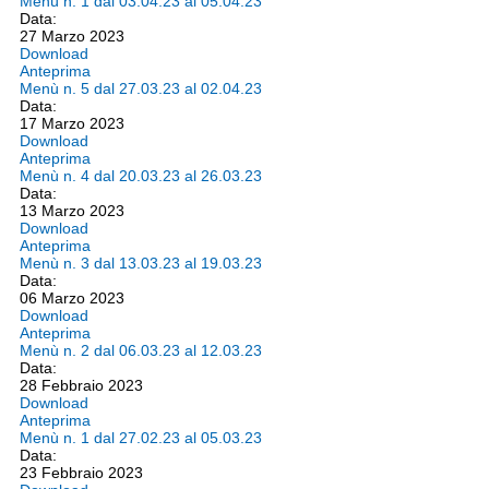
Menù n. 1 dal 03.04.23 al 05.04.23
Data:
27 Marzo 2023
Download
Anteprima
Menù n. 5 dal 27.03.23 al 02.04.23
Data:
17 Marzo 2023
Download
Anteprima
Menù n. 4 dal 20.03.23 al 26.03.23
Data:
13 Marzo 2023
Download
Anteprima
Menù n. 3 dal 13.03.23 al 19.03.23
Data:
06 Marzo 2023
Download
Anteprima
Menù n. 2 dal 06.03.23 al 12.03.23
Data:
28 Febbraio 2023
Download
Anteprima
Menù n. 1 dal 27.02.23 al 05.03.23
Data:
23 Febbraio 2023