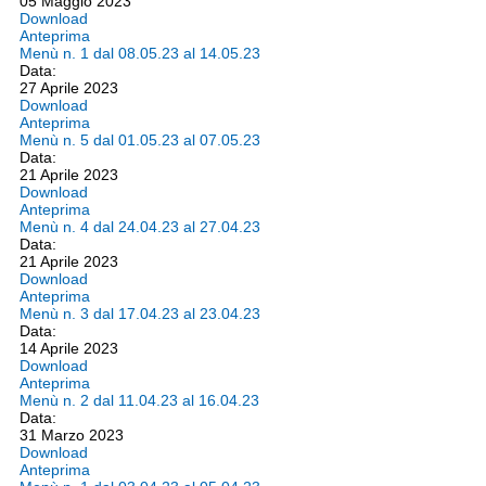
05 Maggio 2023
Download
Anteprima
Menù n. 1 dal 08.05.23 al 14.05.23
Data:
27 Aprile 2023
Download
Anteprima
Menù n. 5 dal 01.05.23 al 07.05.23
Data:
21 Aprile 2023
Download
Anteprima
Menù n. 4 dal 24.04.23 al 27.04.23
Data:
21 Aprile 2023
Download
Anteprima
Menù n. 3 dal 17.04.23 al 23.04.23
Data:
14 Aprile 2023
Download
Anteprima
Menù n. 2 dal 11.04.23 al 16.04.23
Data:
31 Marzo 2023
Download
Anteprima